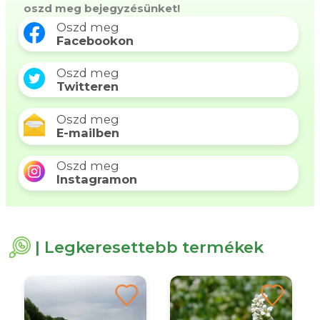
oszd meg bejegyzésünket!
Oszd meg
Facebookon
Oszd meg
Twitteren
Oszd meg
E-mailben
Oszd meg
Instagramon
| Legkeresettebb termékek