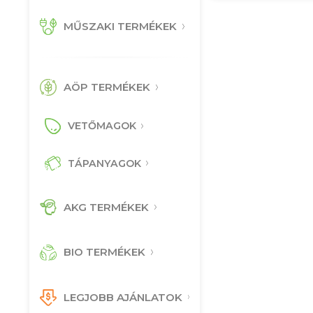
MŰSZAKI TERMÉKEK
AÖP TERMÉKEK
VETŐMAGOK
TÁPANYAGOK
AKG TERMÉKEK
BIO TERMÉKEK
LEGJOBB AJÁNLATOK