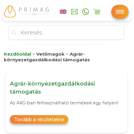
Kezdőoldal
>
Vetőmagok
>
Agrár-
környezetgazdálkodási támogatás
Agrár-környezetgazdálkodási
támogatás
Az AKG-ban felhasználható termékek egy helyen!
Tovább a részletekre