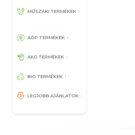
MŰSZAKI TERMÉKEK
AÖP TERMÉKEK
AKG TERMÉKEK
BIO TERMÉKEK
LEGJOBB AJÁNLATOK