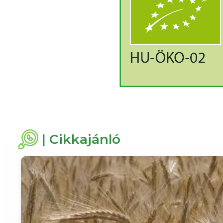
| Cikkajánló