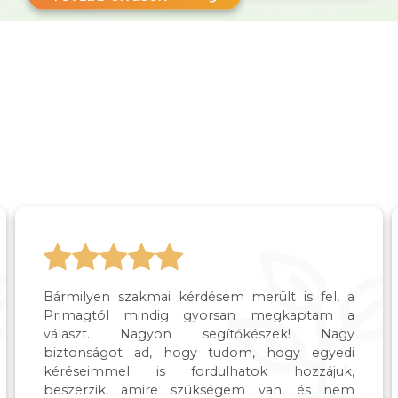
Bármilyen szakmai kérdésem merült is fel, a
Primagtól mindig gyorsan megkaptam a
választ. Nagyon segítőkészek! Nagy
biztonságot ad, hogy tudom, hogy egyedi
kéréseimmel is fordulhatok hozzájuk,
beszerzik, amire szükségem van, és nem