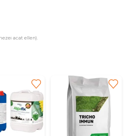
zei acat ellen).