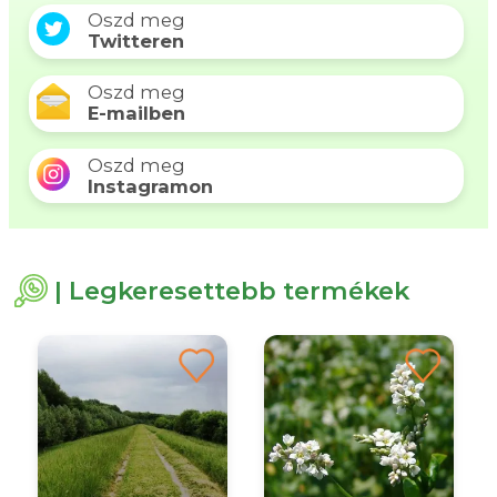
Oszd meg
Twitteren
Oszd meg
E-mailben
Oszd meg
Instagramon
| Legkeresettebb termékek